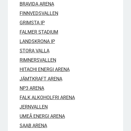
BRAVIDA ARENA
FINNVEDSVALLEN
GRIMSTA IP
FALMER STADIUM
LANDSKRONA IP
STORA VALLA
RIMNERSVALLEN
HITACHI ENERGI ARENA
JÄMTKRAFT ARENA
NP3 ARENA
FALK ALKOHOLFRI ARENA
JERNVALLEN
UMEÅ ENERGI ARENA
SAAB ARENA