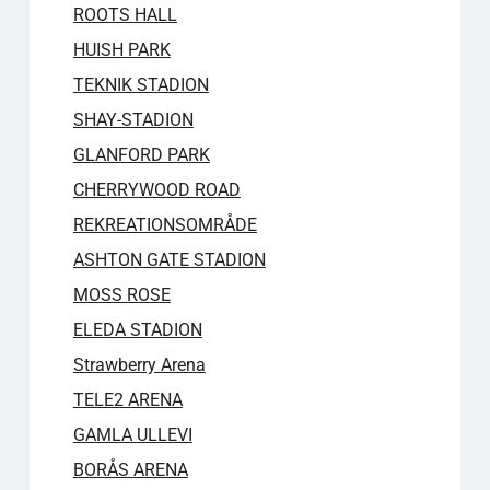
ROOTS HALL
HUISH PARK
TEKNIK STADION
SHAY-STADION
GLANFORD PARK
CHERRYWOOD ROAD
REKREATIONSOMRÅDE
ASHTON GATE STADION
MOSS ROSE
ELEDA STADION
Strawberry Arena
TELE2 ARENA
GAMLA ULLEVI
BORÅS ARENA