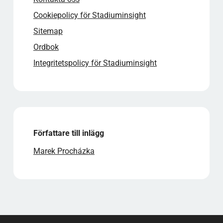
Cookiepolicy för Stadiuminsight
Sitemap
Ordbok
Integritetspolicy för Stadiuminsight
Författare till inlägg
Marek Procházka