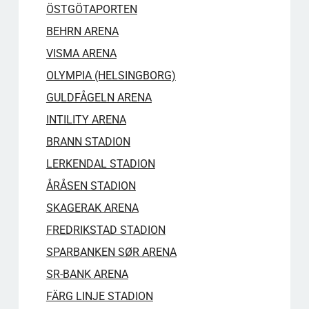
ÖSTGÖTAPORTEN
BEHRN ARENA
VISMA ARENA
OLYMPIA (HELSINGBORG)
GULDFÅGELN ARENA
INTILITY ARENA
BRANN STADION
LERKENDAL STADION
ÅRÅSEN STADION
SKAGERAK ARENA
FREDRIKSTAD STADION
SPARBANKEN SØR ARENA
SR-BANK ARENA
FÄRG LINJE STADION