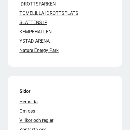
IDROTTSPARKEN
TOMELILLA IDROTTSPLATS
SLÄTTENS IP
KEMPEHALLEN
YSTAD ARENA
Nature Energy Park
Sidor
Hemsida
Om oss
Villkor och regler
Kontakta oss