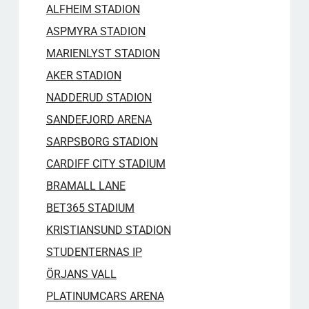
ALFHEIM STADION
ASPMYRA STADION
MARIENLYST STADION
AKER STADION
NADDERUD STADION
SANDEFJORD ARENA
SARPSBORG STADION
CARDIFF CITY STADIUM
BRAMALL LANE
BET365 STADIUM
KRISTIANSUND STADION
STUDENTERNAS IP
ÖRJANS VALL
PLATINUMCARS ARENA