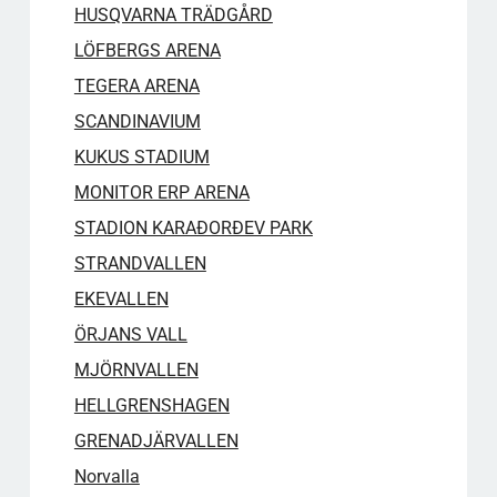
HUSQVARNA TRÄDGÅRD
LÖFBERGS ARENA
TEGERA ARENA
SCANDINAVIUM
KUKUS STADIUM
MONITOR ERP ARENA
STADION KARAĐORĐEV PARK
STRANDVALLEN
EKEVALLEN
ÖRJANS VALL
MJÖRNVALLEN
HELLGRENSHAGEN
GRENADJÄRVALLEN
Norvalla