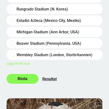
Rungrado Stadium (N. Korea)
Estadio Azteca (Mexico City, Mexiko)
Michigan Stadium (Ann Arbor, USA)
Beaver Stadium (Pennsylvania, USA)
Wembley Stadium (London, Storbritannien)
Lägg till ditt svar
Resultat