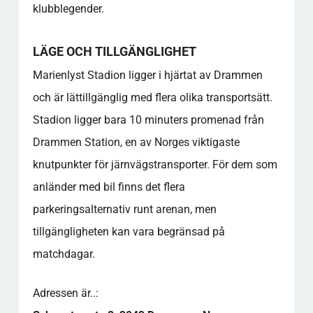
klubblegender.
LÄGE OCH TILLGÄNGLIGHET
Marienlyst Stadion ligger i hjärtat av Drammen
och är lättillgänglig med flera olika transportsätt.
Stadion ligger bara 10 minuters promenad från
Drammen Station, en av Norges viktigaste
knutpunkter för järnvägstransporter. För dem som
anländer med bil finns det flera
parkeringsalternativ runt arenan, men
tillgängligheten kan vara begränsad på
matchdagar.
Adressen är..: