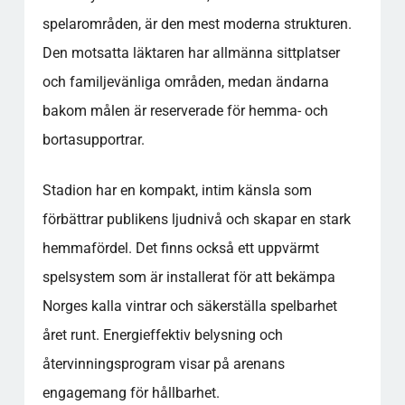
spelarområden, är den mest moderna strukturen.
Den motsatta läktaren har allmänna sittplatser
och familjevänliga områden, medan ändarna
bakom målen är reserverade för hemma- och
bortasupportrar.
Stadion har en kompakt, intim känsla som
förbättrar publikens ljudnivå och skapar en stark
hemmafördel. Det finns också ett uppvärmt
spelsystem som är installerat för att bekämpa
Norges kalla vintrar och säkerställa spelbarhet
året runt. Energieffektiv belysning och
återvinningsprogram visar på arenans
engagemang för hållbarhet.