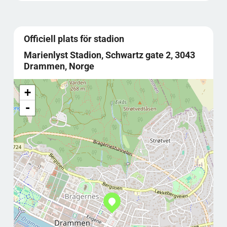
Officiell plats för stadion
Marienlyst Stadion, Schwartz gate 2, 3043
Drammen, Norge
+
-