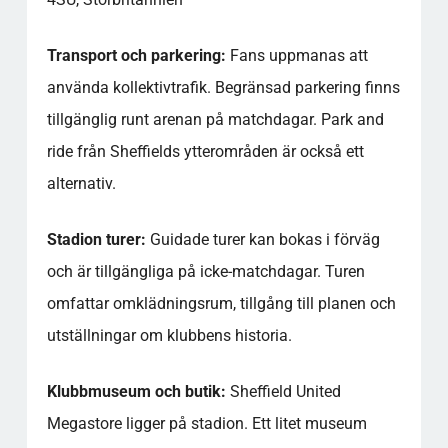
Transport och parkering:
Fans uppmanas att
använda kollektivtrafik. Begränsad parkering finns
tillgänglig runt arenan på matchdagar. Park and
ride från Sheffields ytterområden är också ett
alternativ.
Stadion turer:
Guidade turer kan bokas i förväg
och är tillgängliga på icke-matchdagar. Turen
omfattar omklädningsrum, tillgång till planen och
utställningar om klubbens historia.
Klubbmuseum och butik:
Sheffield United
Megastore ligger på stadion. Ett litet museum