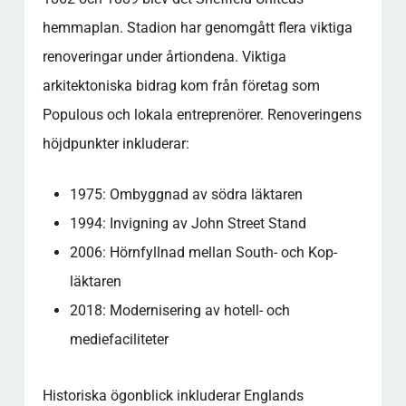
hemmaplan. Stadion har genomgått flera viktiga
renoveringar under årtiondena. Viktiga
arkitektoniska bidrag kom från företag som
Populous och lokala entreprenörer. Renoveringens
höjdpunkter inkluderar:
1975: Ombyggnad av södra läktaren
1994: Invigning av John Street Stand
2006: Hörnfyllnad mellan South- och Kop-
läktaren
2018: Modernisering av hotell- och
mediefaciliteter
Historiska ögonblick inkluderar Englands