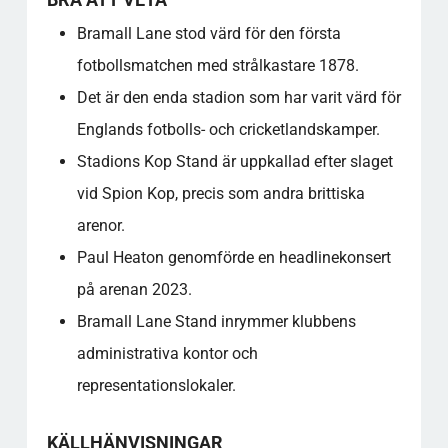
Bramall Lane stod värd för den första
fotbollsmatchen med strålkastare 1878.
Det är den enda stadion som har varit värd för
Englands fotbolls- och cricketlandskamper.
Stadions Kop Stand är uppkallad efter slaget
vid Spion Kop, precis som andra brittiska
arenor.
Paul Heaton genomförde en headlinekonsert
på arenan 2023.
Bramall Lane Stand inrymmer klubbens
administrativa kontor och
representationslokaler.
KÄLLHÄNVISNINGAR