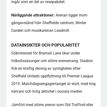
ingår som en del av resepaketet.
Närliggande attraktioner:
Arenan ligger inom
gångavstånd från Sheffields centrum, Winter
Garden och musikarenan Leadmill.
DATAINSIKTER OCH POPULARITET
Sökintresset för Bramall Lane ökar under
fotbollssäsonger och större evenemang. Stadion
fick en kraftig ökning av synligheten efter
Sheffield Uniteds uppflyttning till Premier League
2019. Matchdagsengagemanget är stort, med hög
närvaro och livlig aktivitet i sociala medier.
Jämfört med större arenor som Old Trafford eller