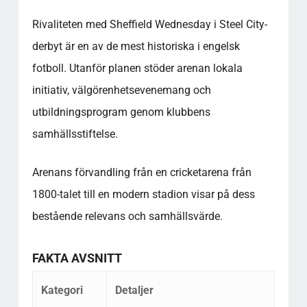
Rivaliteten med Sheffield Wednesday i Steel City-
derbyt är en av de mest historiska i engelsk
fotboll. Utanför planen stöder arenan lokala
initiativ, välgörenhetsevenemang och
utbildningsprogram genom klubbens
samhällsstiftelse.
Arenans förvandling från en cricketarena från
1800-talet till en modern stadion visar på dess
bestående relevans och samhällsvärde.
FAKTA AVSNITT
Kategori
Detaljer