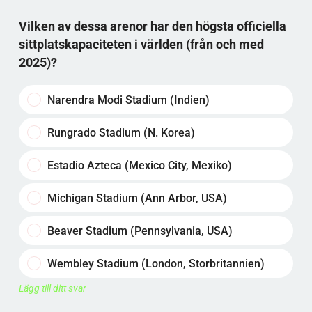
Vilken av dessa arenor har den högsta officiella
sittplatskapaciteten i världen (från och med
2025)?
Narendra Modi Stadium (Indien)
Rungrado Stadium (N. Korea)
Estadio Azteca (Mexico City, Mexiko)
Michigan Stadium (Ann Arbor, USA)
Beaver Stadium (Pennsylvania, USA)
Wembley Stadium (London, Storbritannien)
Lägg till ditt svar