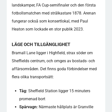
landskamper, FA Cup-semifinaler och den första
fotbollsmatchen med strålkastare 1878. Arenan
fungerar också som konsertlokal, med Paul
Heaton som lockade en stor publik 2023.
LÄGE OCH TILLGÄNGLIGHET
Bramall Lane ligger i Highfield, strax söder om
Sheffields centrum, och omges av bostads- och
affärsområden. Det finns goda förbindelser med
flera olika transportsätt:
Tåg:
Sheffield Station ligger 15 minuters
promenad bort
Spårvagn:
Närmaste hållplats är Granville