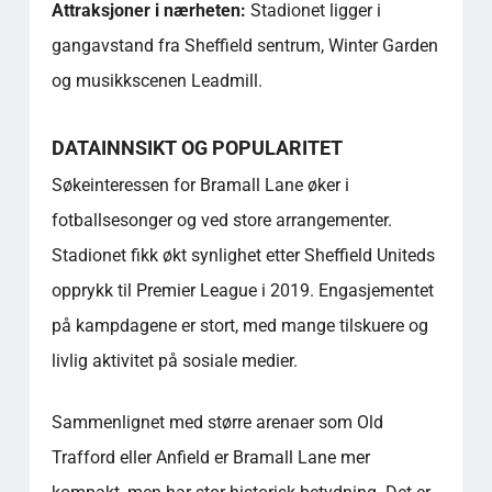
Attraksjoner i nærheten:
Stadionet ligger i
gangavstand fra Sheffield sentrum, Winter Garden
og musikkscenen Leadmill.
DATAINNSIKT OG POPULARITET
Søkeinteressen for Bramall Lane øker i
fotballsesonger og ved store arrangementer.
Stadionet fikk økt synlighet etter Sheffield Uniteds
opprykk til Premier League i 2019. Engasjementet
på kampdagene er stort, med mange tilskuere og
livlig aktivitet på sosiale medier.
Sammenlignet med større arenaer som Old
Trafford eller Anfield er Bramall Lane mer