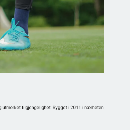
 utmerket tilgjengelighet. Bygget i 2011 i nærheten