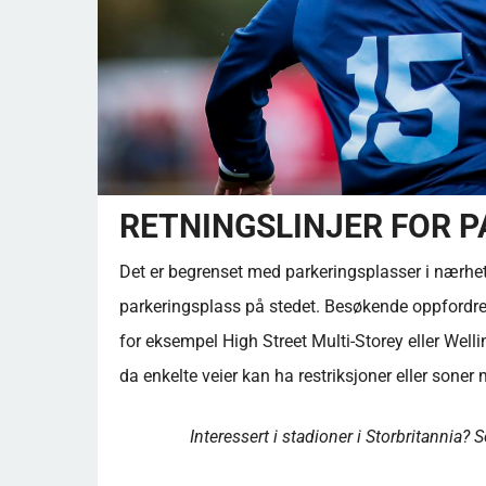
RETNINGSLINJER FOR 
Det er begrenset med parkeringsplasser i nærhet
parkeringsplass på stedet. Besøkende oppfordres 
for eksempel High Street Multi-Storey eller Wel
da enkelte veier kan ha restriksjoner eller soner 
Interessert i stadioner i Storbritannia?