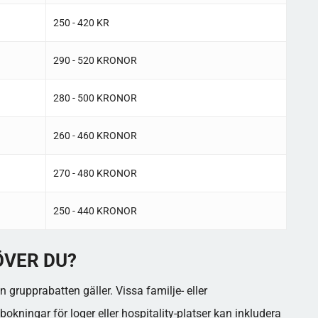
250 - 420 KR
290 - 520 KRONOR
280 - 500 KRONOR
260 - 460 KRONOR
270 - 480 KRONOR
250 - 440 KRONOR
VER DU?
n grupprabatten gäller. Vissa familje- eller
ningar för loger eller hospitality-platser kan inkludera