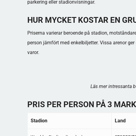
parkering eller stadionvisningar.
HUR MYCKET KOSTAR EN GR
Priserna varierar beroende på stadion, motståndare
person jämfört med enkelbiljetter. Vissa arenor ger 
varor.
Läs mer intressanta b
PRIS PER PERSON PÅ 3 MAR
Stadion
Land