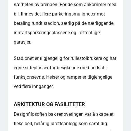
nærheten av arenaen. For de som ankommer med
bil, finnes det flere parkeringsmuligheter mot
betaling rundt stadion, særlig på de nærliggende
innfartsparkeringsplassene og i offentlige
garasjer.
Stadionet er tilgjengelig for rullestolbrukere og har
egne sitteplasser for besøkende med nedsatt
funksjonsevne. Heiser og ramper er tilgjengelige
ved flere innganger.
ARKITEKTUR OG FASILITETER
Designfilosofien bak renoveringen var å skape et
fleksibelt, helårlig idrettsanlegg som samtidig