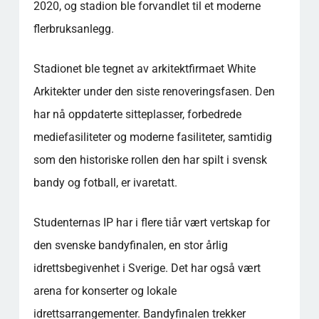
2020, og stadion ble forvandlet til et moderne
flerbruksanlegg.
Stadionet ble tegnet av arkitektfirmaet White
Arkitekter under den siste renoveringsfasen. Den
har nå oppdaterte sitteplasser, forbedrede
mediefasiliteter og moderne fasiliteter, samtidig
som den historiske rollen den har spilt i svensk
bandy og fotball, er ivaretatt.
Studenternas IP har i flere tiår vært vertskap for
den svenske bandyfinalen, en stor årlig
idrettsbegivenhet i Sverige. Det har også vært
arena for konserter og lokale
idrettsarrangementer. Bandyfinalen trekker