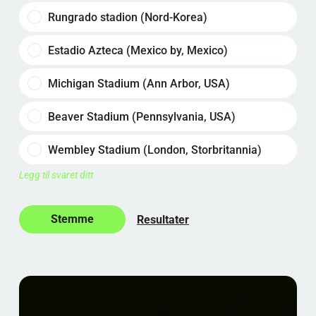
Rungrado stadion (Nord-Korea)
Estadio Azteca (Mexico by, Mexico)
Michigan Stadium (Ann Arbor, USA)
Beaver Stadium (Pennsylvania, USA)
Wembley Stadium (London, Storbritannia)
Legg til svaret ditt
Resultater