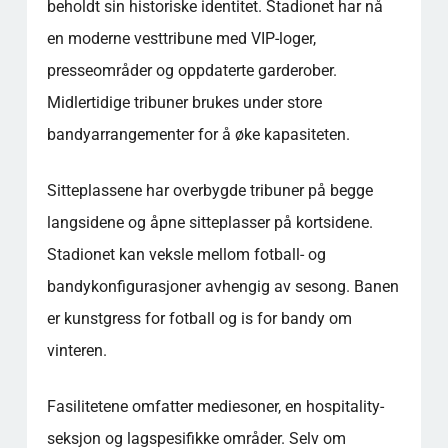
beholdt sin historiske identitet. Stadionet har nå
en moderne vesttribune med VIP-loger,
presseområder og oppdaterte garderober.
Midlertidige tribuner brukes under store
bandyarrangementer for å øke kapasiteten.
Sitteplassene har overbygde tribuner på begge
langsidene og åpne sitteplasser på kortsidene.
Stadionet kan veksle mellom fotball- og
bandykonfigurasjoner avhengig av sesong. Banen
er kunstgress for fotball og is for bandy om
vinteren.
Fasilitetene omfatter mediesoner, en hospitality-
seksjon og lagspesifikke områder. Selv om