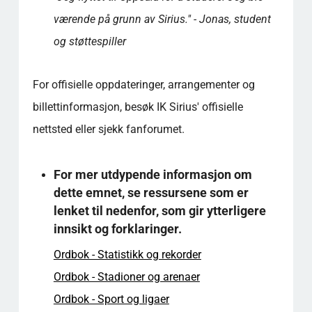
værende på grunn av Sirius." - Jonas, student
og støttespiller
For offisielle oppdateringer, arrangementer og
billettinformasjon, besøk IK Sirius' offisielle
nettsted eller sjekk fanforumet.
For mer utdypende informasjon om
dette emnet, se ressursene som er
lenket til nedenfor, som gir ytterligere
innsikt og forklaringer.
Ordbok - Statistikk og rekorder
Ordbok - Stadioner og arenaer
Ordbok - Sport og ligaer