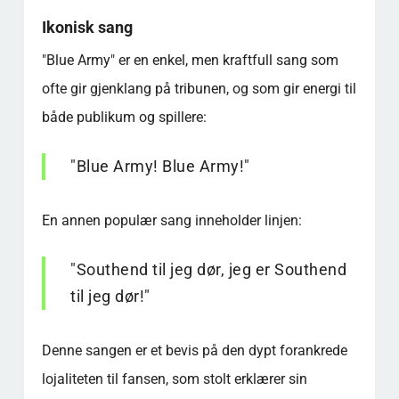
Ikonisk sang
"Blue Army" er en enkel, men kraftfull sang som
ofte gir gjenklang på tribunen, og som gir energi til
både publikum og spillere:
"Blue Army! Blue Army!"
En annen populær sang inneholder linjen:
"Southend til jeg dør, jeg er Southend
til jeg dør!"
Denne sangen er et bevis på den dypt forankrede
lojaliteten til fansen, som stolt erklærer sin