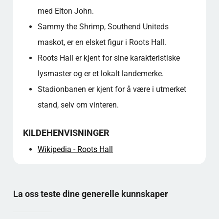
med Elton John.
Sammy the Shrimp, Southend Uniteds
maskot, er en elsket figur i Roots Hall.
Roots Hall er kjent for sine karakteristiske
lysmaster og er et lokalt landemerke.
Stadionbanen er kjent for å være i utmerket
stand, selv om vinteren.
KILDEHENVISNINGER
Wikipedia - Roots Hall
La oss teste dine generelle kunnskaper