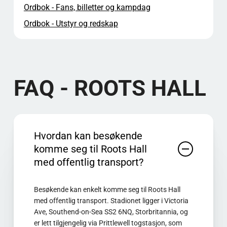
Ordbok - Fans, billetter og kampdag
Ordbok - Utstyr og redskap
FAQ - ROOTS HALL
Hvordan kan besøkende
komme seg til Roots Hall
med offentlig transport?
Besøkende kan enkelt komme seg til Roots Hall
med offentlig transport. Stadionet ligger i Victoria
Ave, Southend-on-Sea SS2 6NQ, Storbritannia, og
er lett tilgjengelig via Prittlewell togstasjon, som