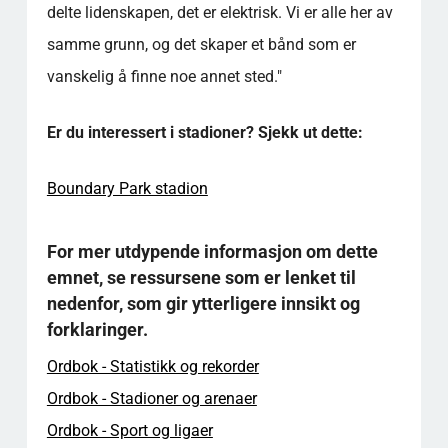
delte lidenskapen, det er elektrisk. Vi er alle her av
samme grunn, og det skaper et bånd som er
vanskelig å finne noe annet sted."
Er du interessert i stadioner? Sjekk ut dette:
Boundary Park stadion
For mer utdypende informasjon om dette
emnet, se ressursene som er lenket til
nedenfor, som gir ytterligere innsikt og
forklaringer.
Ordbok - Statistikk og rekorder
Ordbok - Stadioner og arenaer
Ordbok - Sport og ligaer