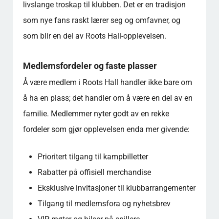
livslange troskap til klubben. Det er en tradisjon
som nye fans raskt lærer seg og omfavner, og
som blir en del av Roots Hall-opplevelsen.
Medlemsfordeler og faste plasser
Å være medlem i Roots Hall handler ikke bare om
å ha en plass; det handler om å være en del av en
familie. Medlemmer nyter godt av en rekke
fordeler som gjør opplevelsen enda mer givende:
Prioritert tilgang til kampbilletter
Rabatter på offisiell merchandise
Eksklusive invitasjoner til klubbarrangementer
Tilgang til medlemsfora og nyhetsbrev