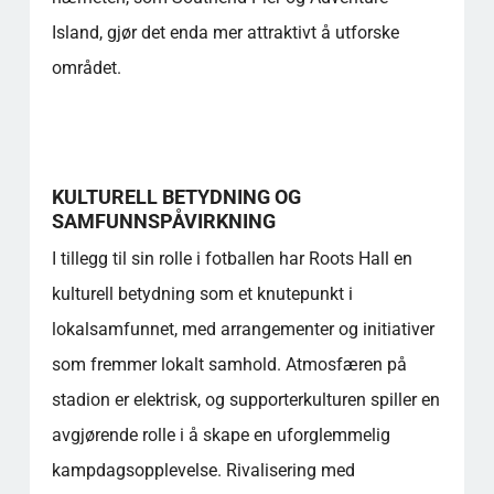
Island, gjør det enda mer attraktivt å utforske
området.
KULTURELL BETYDNING OG
SAMFUNNSPÅVIRKNING
I tillegg til sin rolle i fotballen har Roots Hall en
kulturell betydning som et knutepunkt i
lokalsamfunnet, med arrangementer og initiativer
som fremmer lokalt samhold. Atmosfæren på
stadion er elektrisk, og supporterkulturen spiller en
avgjørende rolle i å skape en uforglemmelig
kampdagsopplevelse. Rivalisering med