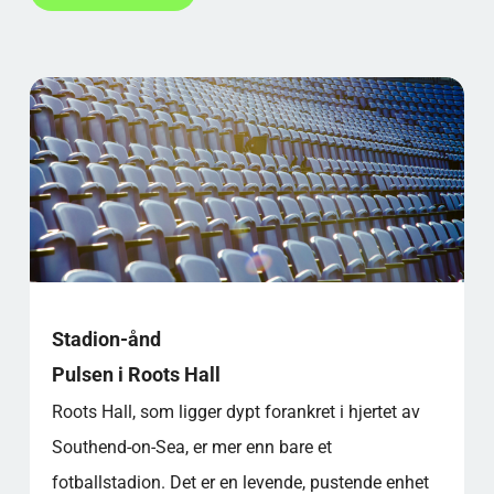
Stadion-ånd
Pulsen i Roots Hall
Roots Hall, som ligger dypt forankret i hjertet av
Southend-on-Sea, er mer enn bare et
fotballstadion. Det er en levende, pustende enhet