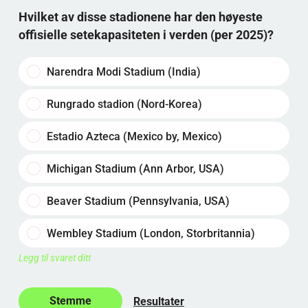
Hvilket av disse stadionene har den høyeste
offisielle setekapasiteten i verden (per 2025)?
Narendra Modi Stadium (India)
Rungrado stadion (Nord-Korea)
Estadio Azteca (Mexico by, Mexico)
Michigan Stadium (Ann Arbor, USA)
Beaver Stadium (Pennsylvania, USA)
Wembley Stadium (London, Storbritannia)
Legg til svaret ditt
Resultater