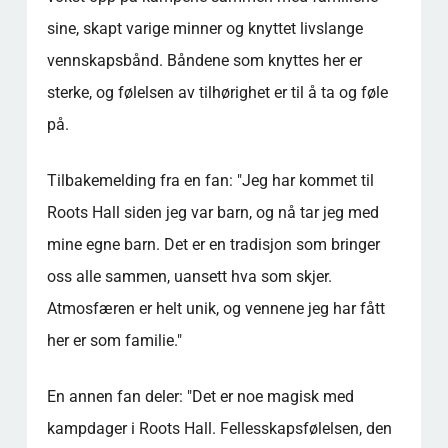
sine, skapt varige minner og knyttet livslange
vennskapsbånd. Båndene som knyttes her er
sterke, og følelsen av tilhørighet er til å ta og føle
på.
Tilbakemelding fra en fan: "Jeg har kommet til
Roots Hall siden jeg var barn, og nå tar jeg med
mine egne barn. Det er en tradisjon som bringer
oss alle sammen, uansett hva som skjer.
Atmosfæren er helt unik, og vennene jeg har fått
her er som familie."
En annen fan deler: "Det er noe magisk med
kampdager i Roots Hall. Fellesskapsfølelsen, den