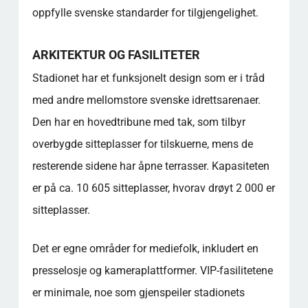
oppfylle svenske standarder for tilgjengelighet.
ARKITEKTUR OG FASILITETER
Stadionet har et funksjonelt design som er i tråd
med andre mellomstore svenske idrettsarenaer.
Den har en hovedtribune med tak, som tilbyr
overbygde sitteplasser for tilskuerne, mens de
resterende sidene har åpne terrasser. Kapasiteten
er på ca. 10 605 sitteplasser, hvorav drøyt 2 000 er
sitteplasser.
Det er egne områder for mediefolk, inkludert en
presselosje og kameraplattformer. VIP-fasilitetene
er minimale, noe som gjenspeiler stadionets