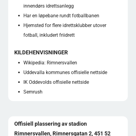
innendørs idrettsanlegg
Har en løpebane rundt fotballbanen
Hjemsted for flere idrettsklubber utover
fotball, inkludert friidrett
KILDEHENVISNINGER
Wikipedia: Rimnersvallen
Uddevalla kommunes offisielle nettside
IK Oddevolds offisielle nettside
Semrush
Offisiell plassering av stadion
Rimnersvallen, Rimnersgatan 2, 451 52