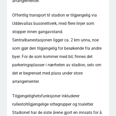
arrangementer.
Offentlig transport til stadion er tilgjengelig via
Uddevallas bussnettverk, med flere linjer som
stopper innen gangavstand.
Sentralbanestasjonen ligger ca. 2 km unna, noe
som gjør den tilgjengelig for besøkende fra andre
byer. For de som kommer med bil, finnes det
parkeringsplasser i nærheten av stadion, selv om
det er begrenset med plass under store
arrangementer.
Tilgjengelighetsfunksjoner inkluderer
rullestoltilgjengelige sittegrupper og toaletter.
Stadionet har de siste årene gjort en innsats for å