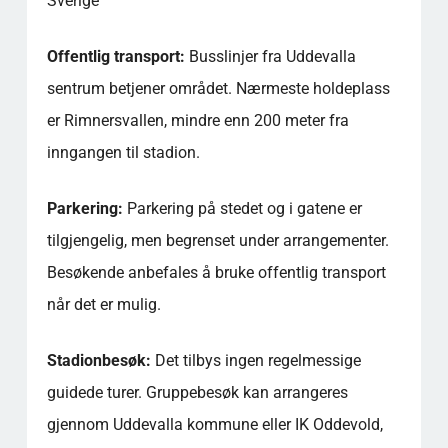
Sverige
Offentlig transport:
Busslinjer fra Uddevalla
sentrum betjener området. Nærmeste holdeplass
er Rimnersvallen, mindre enn 200 meter fra
inngangen til stadion.
Parkering:
Parkering på stedet og i gatene er
tilgjengelig, men begrenset under arrangementer.
Besøkende anbefales å bruke offentlig transport
når det er mulig.
Stadionbesøk:
Det tilbys ingen regelmessige
guidede turer. Gruppebesøk kan arrangeres
gjennom Uddevalla kommune eller IK Oddevold,