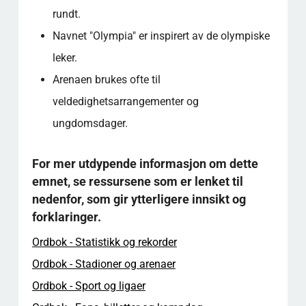
rundt.
Navnet "Olympia" er inspirert av de olympiske
leker.
Arenaen brukes ofte til
veldedighetsarrangementer og
ungdomsdager.
For mer utdypende informasjon om dette
emnet, se ressursene som er lenket til
nedenfor, som gir ytterligere innsikt og
forklaringer.
Ordbok - Statistikk og rekorder
Ordbok - Stadioner og arenaer
Ordbok - Sport og ligaer