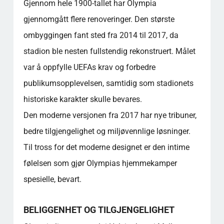
Gjennom hele 1900-tallet har Olympia
gjennomgått flere renoveringer. Den største
ombyggingen fant sted fra 2014 til 2017, da
stadion ble nesten fullstendig rekonstruert. Målet
var å oppfylle UEFAs krav og forbedre
publikumsopplevelsen, samtidig som stadionets
historiske karakter skulle bevares.
Den moderne versjonen fra 2017 har nye tribuner,
bedre tilgjengelighet og miljøvennlige løsninger.
Til tross for det moderne designet er den intime
følelsen som gjør Olympias hjemmekamper
spesielle, bevart.
BELIGGENHET OG TILGJENGELIGHET