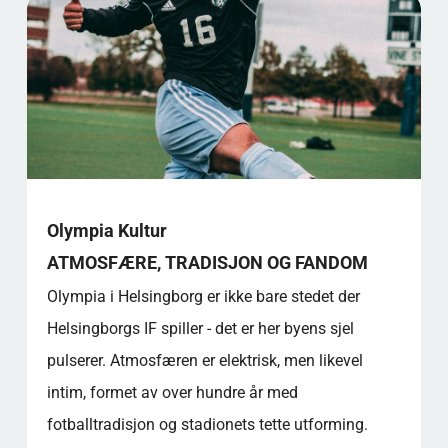
Olympia Kultur
ATMOSFÆRE, TRADISJON OG FANDOM
Olympia i Helsingborg er ikke bare stedet der
Helsingborgs IF spiller - det er her byens sjel
pulserer. Atmosfæren er elektrisk, men likevel
intim, formet av over hundre år med
fotballtradisjon og stadionets tette utforming.