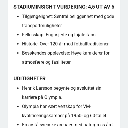
STADIUMINSIGHT VURDERING: 4,5 UT AV 5
Tilgjengelighet: Sentral beliggenhet med gode
transportmuligheter
Fellesskap: Engasjerte og lojale fans
Historie: Over 120 år med fotballtradisjoner
Besøkendes opplevelse: Høye karakterer for
atmosfære og fasiliteter
UDITIGHETER
Henrik Larsson begynte og avsluttet sin
karriere på Olympia.
Olympia har vært vertskap for VM-
kvalifiseringskamper på 1950- og 60-tallet.
En av få svenske arenaer med naturgress året