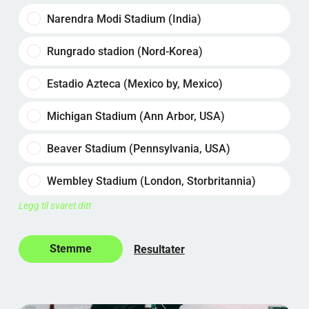
Narendra Modi Stadium (India)
Rungrado stadion (Nord-Korea)
Estadio Azteca (Mexico by, Mexico)
Michigan Stadium (Ann Arbor, USA)
Beaver Stadium (Pennsylvania, USA)
Wembley Stadium (London, Storbritannia)
Legg til svaret ditt
Resultater