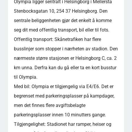
Olympia ligger sentralt i Helsingborg i Mellersta
Stenbocksgatan 10, 254 37 Helsingborg. Den
sentrale beliggenheten gjør det enkelt å komme
seg dit med offentlig transport, bil eller til fots.
Offentlig transport: Skånetrafiken har flere
busslinjer som stopper i nærheten av stadion. Den
nærmeste større stasjonen er Helsingborg C, ca. 2
km unna. Derfra kan du gå eller ta en kort busstur
til Olympia.
Med bil: Olympia er tilgjengelig via E4/E6. Det er
begrenset med parkeringsplasser på kampdager,
men det finnes flere avgiftsbelagte
parkeringsplasser innen 10 minutters gange.
Tilgjengelighet: Stadionet har ramper, heiser og