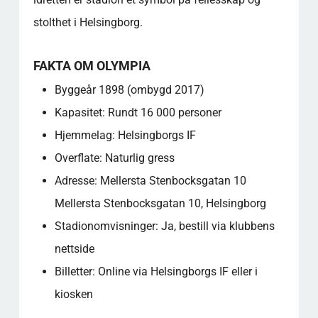
stolthet i Helsingborg.
FAKTA OM OLYMPIA
Byggeår 1898 (ombygd 2017)
Kapasitet: Rundt 16 000 personer
Hjemmelag: Helsingborgs IF
Overflate: Naturlig gress
Adresse: Mellersta Stenbocksgatan 10
Mellersta Stenbocksgatan 10, Helsingborg
Stadionomvisninger: Ja, bestill via klubbens
nettside
Billetter: Online via Helsingborgs IF eller i
kiosken