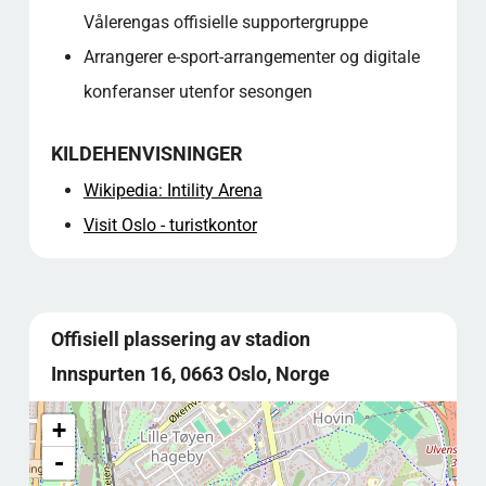
Vålerengas offisielle supportergruppe
Arrangerer e-sport-arrangementer og digitale
konferanser utenfor sesongen
KILDEHENVISNINGER
Wikipedia: Intility Arena
Visit Oslo - turistkontor
Offisiell plassering av stadion
Innspurten 16, 0663 Oslo, Norge
+
-