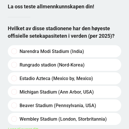
La oss teste allmennkunnskapen din!
Hvilket av disse stadionene har den høyeste
offisielle setekapasiteten i verden (per 2025)?
Narendra Modi Stadium (India)
Rungrado stadion (Nord-Korea)
Estadio Azteca (Mexico by, Mexico)
Michigan Stadium (Ann Arbor, USA)
Beaver Stadium (Pennsylvania, USA)
Wembley Stadium (London, Storbritannia)