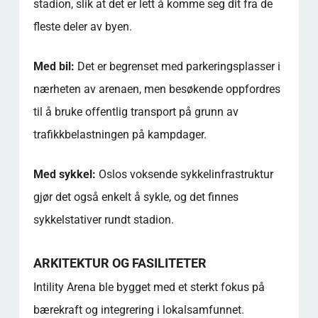
stadion, slik at det er lett å komme seg dit fra de
fleste deler av byen.
Med bil:
Det er begrenset med parkeringsplasser i
nærheten av arenaen, men besøkende oppfordres
til å bruke offentlig transport på grunn av
trafikkbelastningen på kampdager.
Med sykkel:
Oslos voksende sykkelinfrastruktur
gjør det også enkelt å sykle, og det finnes
sykkelstativer rundt stadion.
ARKITEKTUR OG FASILITETER
Intility Arena ble bygget med et sterkt fokus på
bærekraft og integrering i lokalsamfunnet.